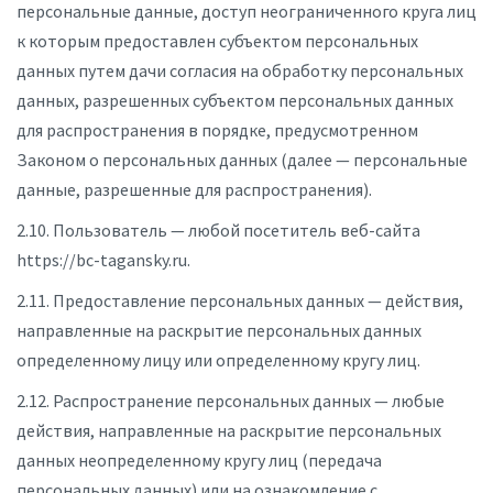
персональные данные, доступ неограниченного круга лиц
к которым предоставлен субъектом персональных
данных путем дачи согласия на обработку персональных
данных, разрешенных субъектом персональных данных
для распространения в порядке, предусмотренном
Законом о персональных данных (далее — персональные
данные, разрешенные для распространения).
2.10. Пользователь — любой посетитель веб-сайта
https://bc-tagansky.ru.
2.11. Предоставление персональных данных — действия,
направленные на раскрытие персональных данных
определенному лицу или определенному кругу лиц.
2.12. Распространение персональных данных — любые
действия, направленные на раскрытие персональных
данных неопределенному кругу лиц (передача
персональных данных) или на ознакомление с