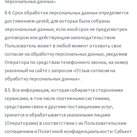
персональных данных».
8.4. Срок обработки персональных данных определяется
достижением целей, для которых были собраны
персональные данные, если иной срок не предусмотрен
договором или действующим законодательством.
Пользователь может в любой момент отозвать свое
согласие на обработку персональных данных, уведомив
Оператора по средствам телефонного звонка, на номер
указанный на сайте с запросом «Отзыв согласия на
обработку персональных данных».
8.5. Вся информация, которая собирается сторонними
сервисами, в том числе платежными системами,
средствами связи и другими поставщиками услуг,
хранится и обрабатывается указанными лицами
(Операторами) в соответствии с их Пользовательским
соглашением и Политикой конфиденциальности. Субъект