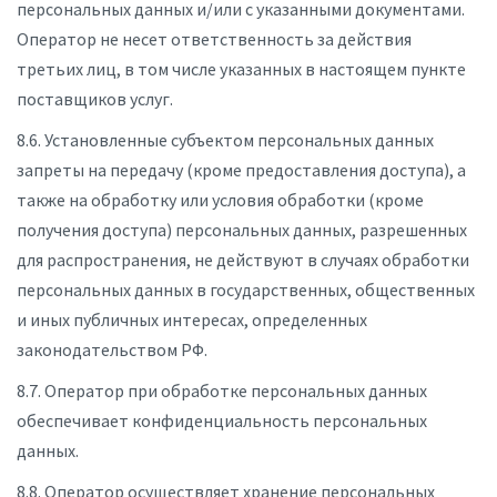
персональных данных и/или с указанными документами.
Оператор не несет ответственность за действия
третьих лиц, в том числе указанных в настоящем пункте
поставщиков услуг.
8.6. Установленные субъектом персональных данных
запреты на передачу (кроме предоставления доступа), а
также на обработку или условия обработки (кроме
получения доступа) персональных данных, разрешенных
для распространения, не действуют в случаях обработки
персональных данных в государственных, общественных
и иных публичных интересах, определенных
законодательством РФ.
8.7. Оператор при обработке персональных данных
обеспечивает конфиденциальность персональных
данных.
8.8. Оператор осуществляет хранение персональных