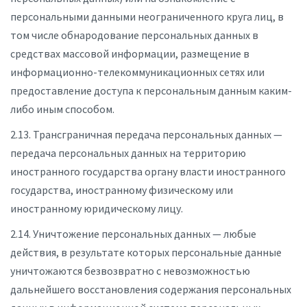
персональными данными неограниченного круга лиц, в
том числе обнародование персональных данных в
средствах массовой информации, размещение в
информационно-телекоммуникационных сетях или
предоставление доступа к персональным данным каким-
либо иным способом.
2.13. Трансграничная передача персональных данных —
передача персональных данных на территорию
иностранного государства органу власти иностранного
государства, иностранному физическому или
иностранному юридическому лицу.
2.14. Уничтожение персональных данных — любые
действия, в результате которых персональные данные
уничтожаются безвозвратно с невозможностью
дальнейшего восстановления содержания персональных