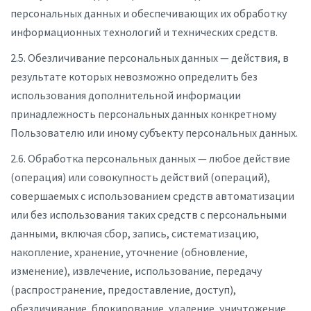
персональных данных и обеспечивающих их обработку
информационных технологий и технических средств.
2.5. Обезличивание персональных данных — действия, в
результате которых невозможно определить без
использования дополнительной информации
принадлежность персональных данных конкретному
Пользователю или иному субъекту персональных данных.
2.6. Обработка персональных данных — любое действие
(операция) или совокупность действий (операций),
совершаемых с использованием средств автоматизации
или без использования таких средств с персональными
данными, включая сбор, запись, систематизацию,
накопление, хранение, уточнение (обновление,
изменение), извлечение, использование, передачу
(распространение, предоставление, доступ),
обезличивание, блокирование, удаление, уничтожение