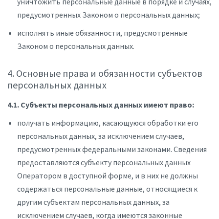
уничтожить персональные данные в порядке и случаях,
предусмотренных Законом о персональных данных;
исполнять иные обязанности, предусмотренные
Законом о персональных данных.
4. Основные права и обязанности субъектов
персональных данных
4.1. Субъекты персональных данных имеют право:
получать информацию, касающуюся обработки его
персональных данных, за исключением случаев,
предусмотренных федеральными законами. Сведения
предоставляются субъекту персональных данных
Оператором в доступной форме, и в них не должны
содержаться персональные данные, относящиеся к
другим субъектам персональных данных, за
исключением случаев, когда имеются законные