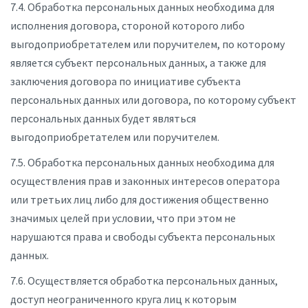
7.4. Обработка персональных данных необходима для
исполнения договора, стороной которого либо
выгодоприобретателем или поручителем, по которому
является субъект персональных данных, а также для
заключения договора по инициативе субъекта
персональных данных или договора, по которому субъект
персональных данных будет являться
выгодоприобретателем или поручителем.
7.5. Обработка персональных данных необходима для
осуществления прав и законных интересов оператора
или третьих лиц либо для достижения общественно
значимых целей при условии, что при этом не
нарушаются права и свободы субъекта персональных
данных.
7.6. Осуществляется обработка персональных данных,
доступ неограниченного круга лиц к которым