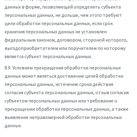
данных в форме, позволяющей определить субъекта
персональных данных, не дольше, чем этого требуют
цели обработки персональных данных, если срок
хранения персональных данных не установлен
федеральным законом, договором, стороной которого,
выгодоприобретателем или поручителем по которому
является субъект персональных данных.
8.9. Условием прекращения обработки персональных
данных может являться достижение целей обработки
персональных данных, истечение срока действия
согласия субъекта персональных данных, отзыв согласия
субъектом персональных данных или требование о
прекращении обработки персональных данных, а также
выявление неправомерной обработки персональных
данных.