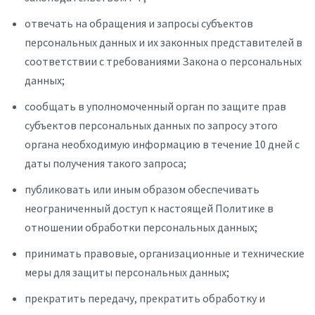
отвечать на обращения и запросы субъектов
персональных данных и их законных представителей в
соответствии с требованиями Закона о персональных
данных;
сообщать в уполномоченный орган по защите прав
субъектов персональных данных по запросу этого
органа необходимую информацию в течение 10 дней с
даты получения такого запроса;
публиковать или иным образом обеспечивать
неограниченный доступ к настоящей Политике в
отношении обработки персональных данных;
принимать правовые, организационные и технические
меры для защиты персональных данных;
прекратить передачу, прекратить обработку и