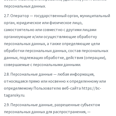
персональных данных.
2.7. Оператор — государственный орган, муниципальный
орган, юридическое или физическое лицо,
самостоятельно или совместно с другими лицами
организующие и/или осуществляющие обработку
персональных данных, а также определяющие цели
обработки персональных данных, состав персональных
данных, подлежащих обработке, действия (операции),
совершаемые с персональными данными.
2.8. Персональные данные — любая информация,
относящаяся прямо или косвенно к определенному или
определяемому Пользователю веб-сайта https://bc-
tagansky.ru.
2.9. Персональные данные, разрешенные субъектом
персональных данных для распространения, —