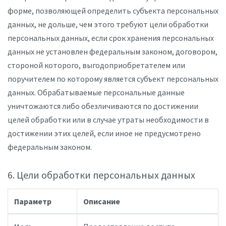
форме, позволяющей определить субъекта персональных
данных, не дольше, чем этого требуют цели обработки
персональных данных, если срок хранения персональных
данных не установлен федеральным законом, договором,
стороной которого, выгодоприобретателем или
поручителем по которому является субъект персональных
данных. Обрабатываемые персональные данные
уничтожаются либо обезличиваются по достижении
целей обработки или в случае утраты необходимости в
достижении этих целей, если иное не предусмотрено
федеральным законом.
6. Цели обработки персональных данных
Параметр
Описание