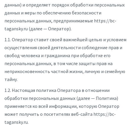
данных) и определяет порядок обработки персональных
данных и меры по обеспечению безопасности
персональных данных, предпринимаемые https://bc-
tagansky.ru (далее — Оператор).
1.1. Оператор ставит своей важнейшей целью и условием
осуществления своей деятельности соблюдение прав и
свобод человека и гражданина при обработке его
персональных данных, в том числе защиты прав на
неприкосновенность частной жизни, личную и семейную
тайну.
1.2. Настоящая политика Оператора в отношении
обработки персональных данных (далее — Политика)
применяется ко всей информации, которую Оператор
может получить о посетителях веб-сайта https://bc-
tagansky.ru.