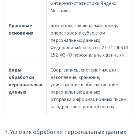
интернет-статистики Яндекс
Метрика.
Правовые
договоры, заключаемые между
основания
оператором и субъектом
персональных данных;
Федеральный закон от 27.07.2006 №
152-ФЗ «О персональных данных».
Виды
Сбор, запись, систематизация,
обработки
накопление, хранение,
персональных
уничтожение и обезличивание
данных
персональных данных;
отправка информационных писем
на адрес электронной почты.
7. Условия обработки персональных данных