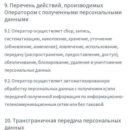
9. Перечень действий, производимых
Оператором с полученными персональными
данными
9.1. Оператор осуществляет сбор, запись,
систематизацию, накопление, хранение, уточнение
(обновление, изменение), извлечение, использование,
передачу (распространение, предоставление, доступ),
обезличивание, блокирование, удаление и уничтожение
персональных данных.
9.2. Оператор осуществляет автоматизированную
обработку персональных данных с получением и/или
передачей полученной информации по информационно-
телекоммуникационным сетям или без таковой.
10. Трансграничная передача персональных
данных