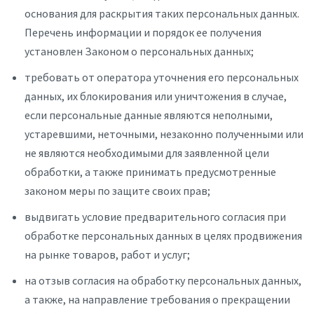
основания для раскрытия таких персональных данных.
Перечень информации и порядок ее получения
установлен Законом о персональных данных;
требовать от оператора уточнения его персональных
данных, их блокирования или уничтожения в случае,
если персональные данные являются неполными,
устаревшими, неточными, незаконно полученными или
не являются необходимыми для заявленной цели
обработки, а также принимать предусмотренные
законом меры по защите своих прав;
выдвигать условие предварительного согласия при
обработке персональных данных в целях продвижения
на рынке товаров, работ и услуг;
на отзыв согласия на обработку персональных данных,
а также, на направление требования о прекращении