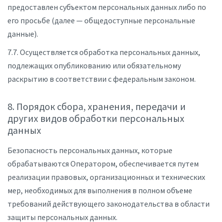
предоставлен субъектом персональных данных либо по
его просьбе (далее — общедоступные персональные
данные).
7.7. Осуществляется обработка персональных данных,
подлежащих опубликованию или обязательному
раскрытию в соответствии с федеральным законом.
8. Порядок сбора, хранения, передачи и
других видов обработки персональных
данных
Безопасность персональных данных, которые
обрабатываются Оператором, обеспечивается путем
реализации правовых, организационных и технических
мер, необходимых для выполнения в полном объеме
требований действующего законодательства в области
защиты персональных данных.