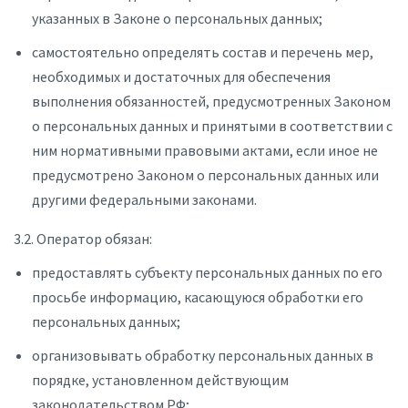
указанных в Законе о персональных данных;
самостоятельно определять состав и перечень мер,
необходимых и достаточных для обеспечения
выполнения обязанностей, предусмотренных Законом
о персональных данных и принятыми в соответствии с
ним нормативными правовыми актами, если иное не
предусмотрено Законом о персональных данных или
другими федеральными законами.
3.2. Оператор обязан:
предоставлять субъекту персональных данных по его
просьбе информацию, касающуюся обработки его
персональных данных;
организовывать обработку персональных данных в
порядке, установленном действующим
законодательством РФ;