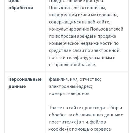
Цель
Предоставление доступа
обработки
Пользователю к сервисам,
информации и/или материалам,
содержащимся на веб-сайте,
консультирование Пользователей
по вопросам аренды и продаже
коммерческой недвижимости по
средствам связи по электронной
почте и телефону, указанным в
отправленной заявке.
Персональные
фамилия, имя, отчество;
данные
электронный адрес;
номера телефонов.
Также на сайте происходит сбор и
обработка обезличенных данных о
посетителях (в т.ч. файлов
«cookie») с помощью сервиса