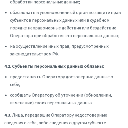
обработки персональных данных;
обжаловать в уполномоченный орган по защите прав
субъектов персональных данных или в судебном
порядке неправомерные действия или бездействие
Оператора при обработке его персональных данных;
на осуществление иных прав, предусмотренных
законодательством РФ.
4.2. Субъекты персональных данных обязаны:
предоставлять Оператору достоверные данные о
себе;
сообщать Оператору об уточнении (обновлении,
изменении) своих персональных данных.
4.3.
Лица, передавшие Оператору недостоверные
сведения о себе, либо сведения о другом субъекте