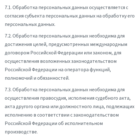
7.1. Обработка персональных данных осуществляется с
согласия субъекта персональных данных на обработку его
персональных данных.
7.2. Обработка персональных данных необходима для
достижения целей, предусмотренных международным
договором Российской Федерации или законом, для
осуществления возложенных законодательством
Российской Федерации на оператора функций,
полномочий и обязанностей.
7.3. Обработка персональных данных необходима для
осуществления правосудия, исполнения судебного акта,
акта другого органа или должностного лица, подлежащих
исполнению в соответствии с законодательством
Российской Федерации об исполнительном
производстве.