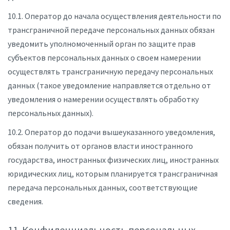
10.1. Оператор до начала осуществления деятельности по
трансграничной передаче персональных данных обязан
уведомить уполномоченный орган по защите прав
субъектов персональных данных о своем намерении
осуществлять трансграничную передачу персональных
данных (такое уведомление направляется отдельно от
уведомления о намерении осуществлять обработку
персональных данных).
10.2. Оператор до подачи вышеуказанного уведомления,
обязан получить от органов власти иностранного
государства, иностранных физических лиц, иностранных
юридических лиц, которым планируется трансграничная
передача персональных данных, соответствующие
сведения.
11. Конфиденциальность персональных