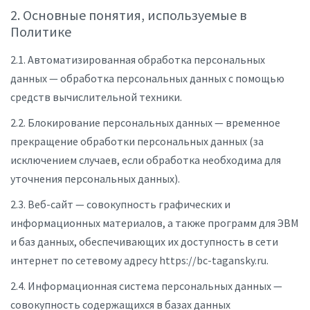
2. Основные понятия, используемые в
Политике
2.1. Автоматизированная обработка персональных
данных — обработка персональных данных с помощью
средств вычислительной техники.
2.2. Блокирование персональных данных — временное
прекращение обработки персональных данных (за
исключением случаев, если обработка необходима для
уточнения персональных данных).
2.3. Веб-сайт — совокупность графических и
информационных материалов, а также программ для ЭВМ
и баз данных, обеспечивающих их доступность в сети
интернет по сетевому адресу https://bc-tagansky.ru.
2.4. Информационная система персональных данных —
совокупность содержащихся в базах данных