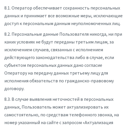
8.1. Оператор обеспечивает сохранность персональных
данных и принимает все возможные меры, исключающие
доступ к персональным данным неуполномоченных лиц.
8.2. Персональные данные Пользователя никогда, ни при
каких условиях не будут переданы третьим лицам, за
исключением случаев, связанных с исполнением
действующего законодательства либо в случае, если
субъектом персональных данных дано согласие
Оператору на передачу данных третьему лицу для
исполнения обязательств по гражданско-правовому
договору.
8.3. В случае выявления неточностей в персональных
данных, Пользователь может актуализировать их
самостоятельно, по средствам телефонного звонка, на
номер указанный на сайте с запросом «Актуализация