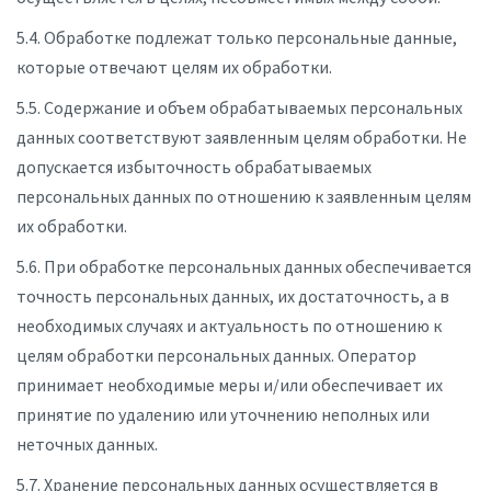
5.4. Обработке подлежат только персональные данные,
которые отвечают целям их обработки.
5.5. Содержание и объем обрабатываемых персональных
данных соответствуют заявленным целям обработки. Не
допускается избыточность обрабатываемых
персональных данных по отношению к заявленным целям
их обработки.
5.6. При обработке персональных данных обеспечивается
точность персональных данных, их достаточность, а в
необходимых случаях и актуальность по отношению к
целям обработки персональных данных. Оператор
принимает необходимые меры и/или обеспечивает их
принятие по удалению или уточнению неполных или
неточных данных.
5.7. Хранение персональных данных осуществляется в