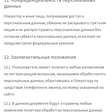
данных
Оператор и иные лица, получившие доступ к
персональным данным, обязаны не раскрывать третьим
лицам и не распространять персональные данные без
согласия субъекта персональных данных, если иное не
предусмотрено федеральным законом.
12. Заключительные положения
12.1. Пользователь может получить любые разъяснения
по интересующим вопросам, касающимся обработки его
персональных данных, обратившись к Оператору по
средствам телефонного звонка, на номер указанный на
сайте.
12.2. В данном документе будут отражены любые
изменения политики обработки персональных данных