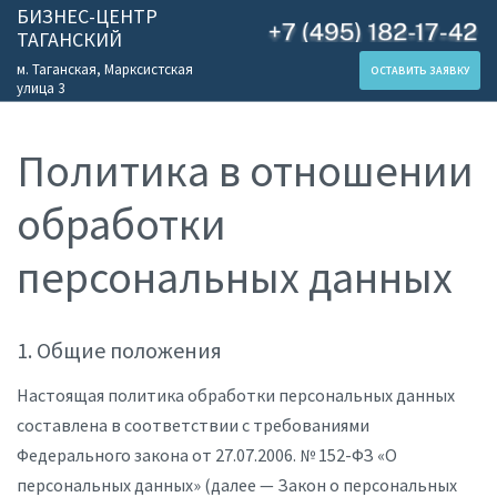
БИЗНЕС-ЦЕНТР
ТАГАНСКИЙ
м. Таганская, Марксистская
ОСТАВИТЬ ЗАЯВКУ
улица 3
Политика в отношении
обработки
персональных данных
1. Общие положения
Настоящая политика обработки персональных данных
составлена в соответствии с требованиями
Федерального закона от 27.07.2006. № 152-ФЗ «О
персональных данных» (далее — Закон о персональных