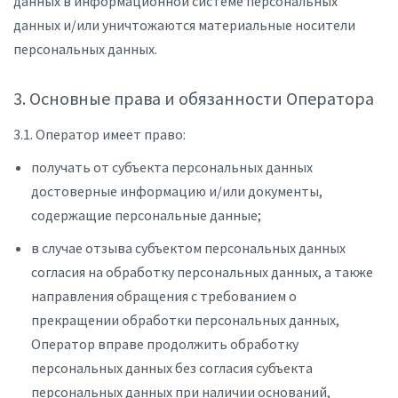
данных в информационной системе персональных
данных и/или уничтожаются материальные носители
персональных данных.
3. Основные права и обязанности Оператора
3.1. Оператор имеет право:
получать от субъекта персональных данных
достоверные информацию и/или документы,
содержащие персональные данные;
в случае отзыва субъектом персональных данных
согласия на обработку персональных данных, а также
направления обращения с требованием о
прекращении обработки персональных данных,
Оператор вправе продолжить обработку
персональных данных без согласия субъекта
персональных данных при наличии оснований,